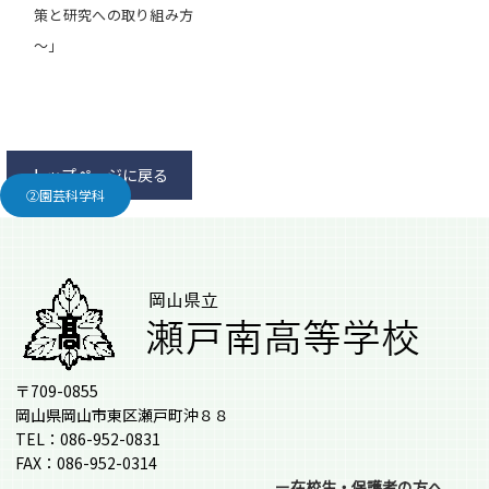
策と研究への取り組み方
～」
トップページに戻る
②園芸科学科
〒709-0855
岡山県岡山市東区瀬戸町沖８８
TEL：086-952-0831
FAX：086-952-0314
ー在校生・保護者の方へ