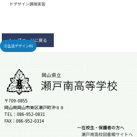
ドデザイン調理実習
トップページに戻る
③生活デザイン科
〒709-0855
岡山県岡山市東区瀬戸町沖８８
TEL：086-952-0831
FAX：086-952-0314
ー在校生・保護者の方へ
瀬戸南高校図書館サイトへ