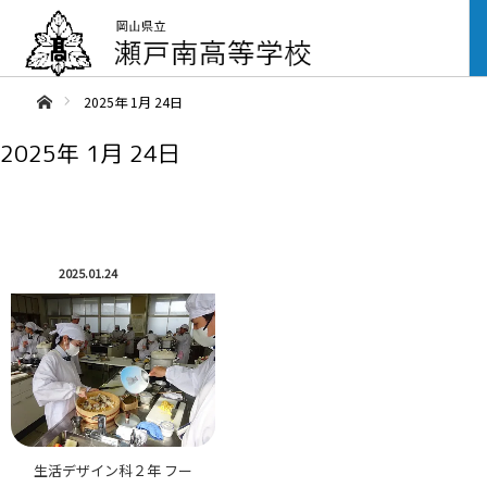
ああホーム
2025年 1月 24日
2025年 1月 24日
2025.01.24
生活デザイン科２年 フー