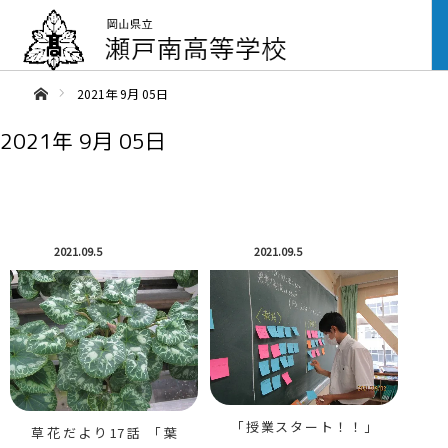
ああホーム
2021年 9月 05日
2021年 9月 05日
2021.09.5
2021.09.5
「授業スタート！！」
草花だより17話 「葉