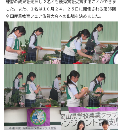
練習の成果を発揮し２名とも優秀賞を受賞することができま
した。また、１名は１０月２４，２５日に開催される第36回
全国産業教育フェア佐賀大会への出場を決めました。