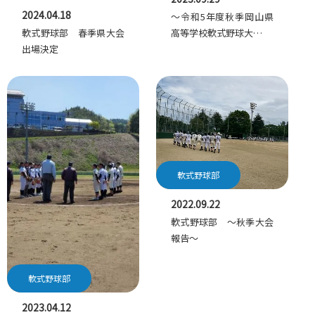
2024.04.18
～令和5年度秋季岡山県
高等学校軟式野球大…
軟式野球部 春季県大会
出場決定
軟式野球部
2022.09.22
軟式野球部 ～秋季大会
報告～
軟式野球部
2023.04.12