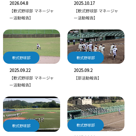
2026.04.8
2025.10.17
【軟式野球部 マネージャ
【軟式野球部 マネージャ
ー活動報告】
ー活動報告】
軟式野球部
軟式野球部
2025.09.22
2025.09.2
【軟式野球部 マネージャ
【部活動報告】
ー活動報告】
軟式野球部
軟式野球部