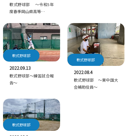
軟式野球部 ～令和5年
度春季岡山県高等…
軟式野球部
軟式野球部
2022.09.13
2022.08.4
軟式野球部～練習試合報
軟式野球部 ～東中国大
告～
会補助役員～
軟式野球部