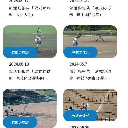
2024.09.17
2024.07.22
部活動報告「軟式野球
部活動報告「軟式野球
部 秋季大会」
部 選手権開会式」
軟式野球部
軟式野球部
2024.06.10
2024.05.7
部活動報告「軟式野球
部活動報告「軟式野球
部 県総体出場結果」…
部 県総体大会出場決…
軟式野球部
軟式野球部
2023.09.29