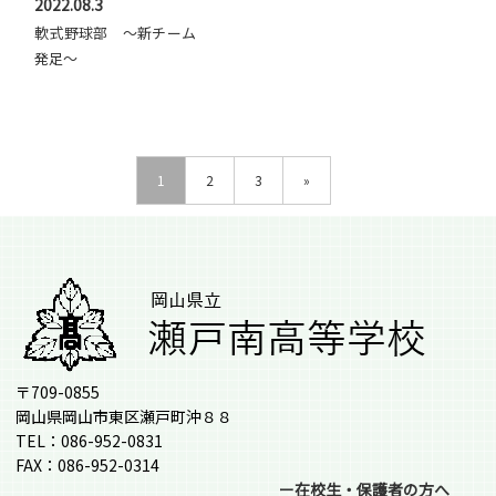
2022.08.3
軟式野球部 ～新チーム
発足～
1
2
3
»
〒709-0855
岡山県岡山市東区瀬戸町沖８８
TEL：086-952-0831
FAX：086-952-0314
ー在校生・保護者の方へ