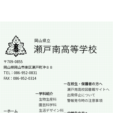
〒709-0855
岡山県岡山市東区瀬戸町沖８８
TEL：086-952-0831
FAX：086-952-0314
ー在校生・保護者の方へ
瀬戸南高校図書館サイトへ
ー学科紹介
出席停止について
生物生産科
警報発令時の注意事項
園芸科学科
生活デザイン科
ーホーム