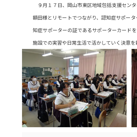
９月１７日、岡山市東区地域包括支援センタ
額田様とリモートでつながり、認知症サポータ
知症サポーターの証であるサポーターカードを
施設での実習や日常生活で活かしていく決意を