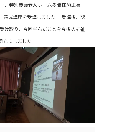
ー、特別養護老人ホーム多聞荘施設長
ー養成講座を受講しました。 受講後、認
受け取り、今回学んだことを今後の福祉
新たにしました。