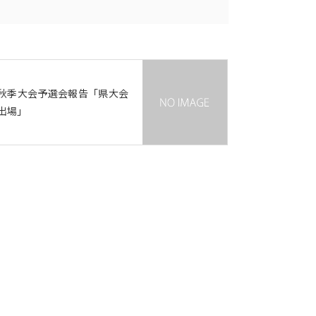
秋季大会予選会報告「県大会
出場」