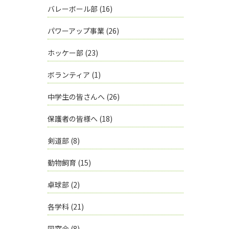
バレーボール部
(16)
パワーアップ事業
(26)
ホッケー部
(23)
ボランティア
(1)
中学生の皆さんへ
(26)
保護者の皆様へ
(18)
剣道部
(8)
動物飼育
(15)
卓球部
(2)
各学科
(21)
同窓会
(8)