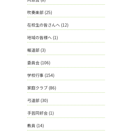
吹奏楽部
(25)
在校生の皆さんへ
(12)
地域の皆様へ
(1)
報道部
(3)
委員会
(106)
学校行事
(154)
家庭クラブ
(86)
弓道部
(30)
手芸同好会
(1)
教員
(14)