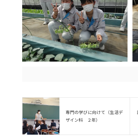
専門の学びに向けて（生活デ
ザイン科 ２年）