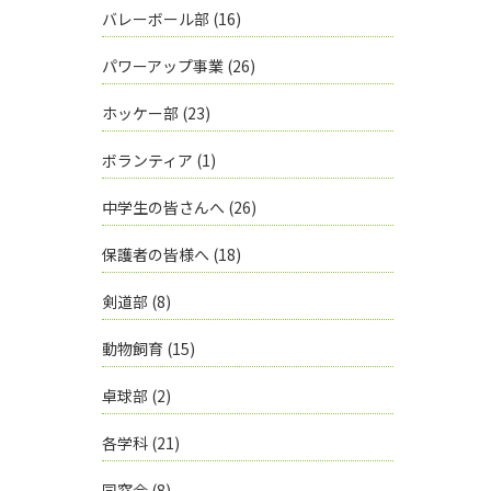
バレーボール部
(16)
パワーアップ事業
(26)
ホッケー部
(23)
ボランティア
(1)
中学生の皆さんへ
(26)
保護者の皆様へ
(18)
剣道部
(8)
動物飼育
(15)
卓球部
(2)
各学科
(21)
同窓会
(8)