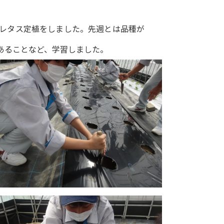
レタス定植をしました。先週とは品種が
あることなど、学習しました。