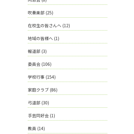
吹奏楽部
(25)
在校生の皆さんへ
(12)
地域の皆様へ
(1)
報道部
(3)
委員会
(106)
学校行事
(154)
家庭クラブ
(86)
弓道部
(30)
手芸同好会
(1)
教員
(14)