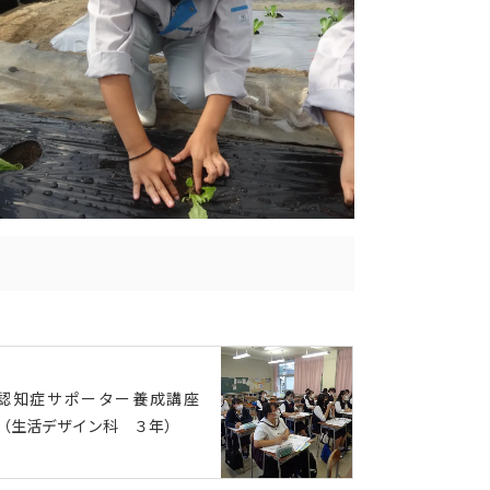
認知症サポーター養成講座
（生活デザイン科 ３年）