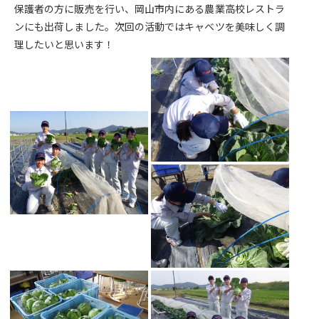
保護者の方に販売を行い、岡山市内にある農業高校レストラ
ンにも出荷しました。次回の活動ではキャベツを美味しく調
理したいと思います！