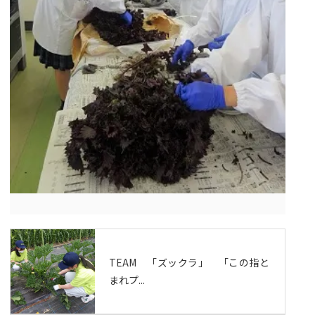
TEAM 「ズックラ」 「この指と
まれプ...