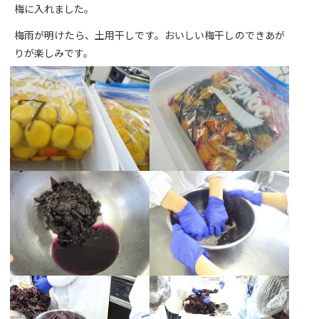
梅に入れました。
梅雨が明けたら、土用干しです。おいしい梅干しのできあが
りが楽しみです。