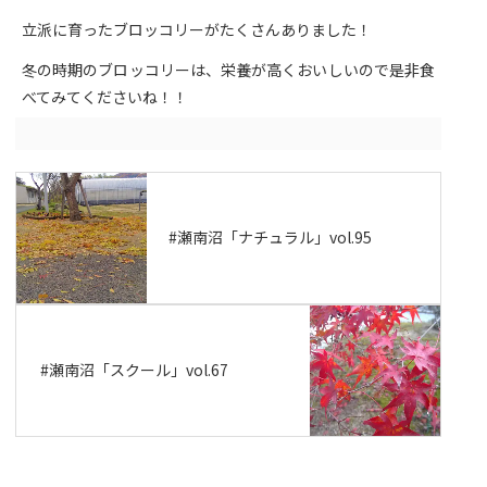
立派に育ったブロッコリーがたくさんありました！
冬の時期のブロッコリーは、栄養が高くおいしいので是非食
べてみてくださいね！！
#瀬南沼「ナチュラル」vol.95
#瀬南沼「スクール」vol.67