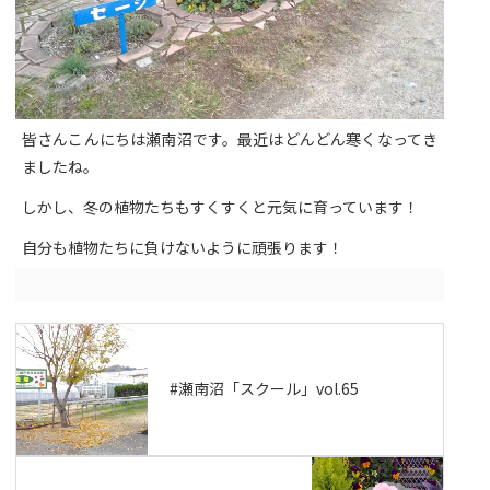
皆さんこんにちは瀬南沼です。最近はどんどん寒くなってき
ましたね。
しかし、冬の植物たちもすくすくと元気に育っています！
自分も植物たちに負けないように頑張ります！
#瀬南沼「スクール」vol.65