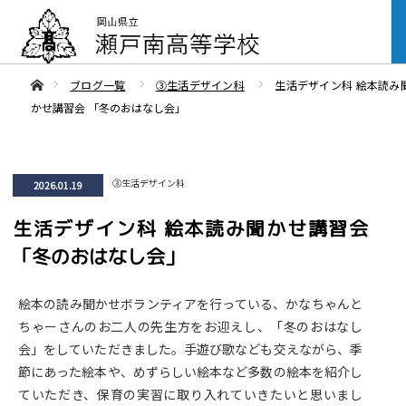
ああホーム
ブログ一覧
③生活デザイン科
生活デザイン科 絵本読み
かせ講習会 「冬のおはなし会」
③生活デザイン科
2026.01.19
生活デザイン科 絵本読み聞かせ講習会
「冬のおはなし会」
絵本の読み聞かせボランティアを行っている、かなちゃんと
ちゃーさんのお二人の先生方をお迎えし、「冬のおはなし
会」をしていただきました。手遊び歌なども交えながら、季
節にあった絵本や、めずらしい絵本など多数の絵本を紹介し
ていただき、保育の実習に取り入れていきたいと思いまし