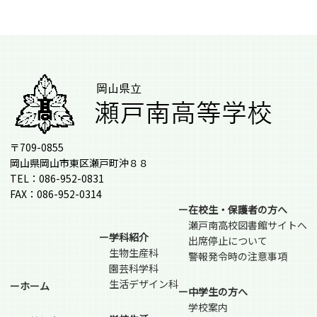
〒709-0855
岡山県岡山市東区瀬戸町沖８８
TEL：086-952-0831
FAX：086-952-0314
ー在校生・保護者の方へ
瀬戸南高校図書館サイトへ
ー学科紹介
出席停止について
生物生産科
警報発令時の注意事項
園芸科学科
生活デザイン科
ーホーム
ー中学生の方へ
学校案内