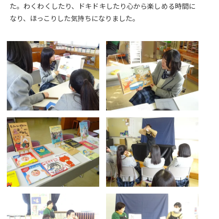
た。わくわくしたり、ドキドキしたり心から楽しめる時間に
なり、ほっこりした気持ちになりました。