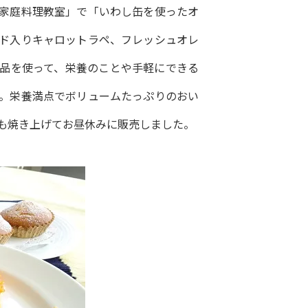
家庭料理教室」で「いわし缶を使ったオ
ド入りキャロットラペ、フレッシュオレ
品を使って、栄養のことや手軽にできる
。栄養満点でボリュームたっぷりのおい
も焼き上げてお昼休みに販売しました。