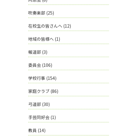
吹奏楽部
(25)
在校生の皆さんへ
(12)
地域の皆様へ
(1)
報道部
(3)
委員会
(106)
学校行事
(154)
家庭クラブ
(86)
弓道部
(30)
手芸同好会
(1)
教員
(14)