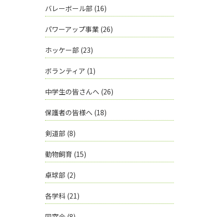
バレーボール部
(16)
パワーアップ事業
(26)
ホッケー部
(23)
ボランティア
(1)
中学生の皆さんへ
(26)
保護者の皆様へ
(18)
剣道部
(8)
動物飼育
(15)
卓球部
(2)
各学科
(21)
同窓会
(8)