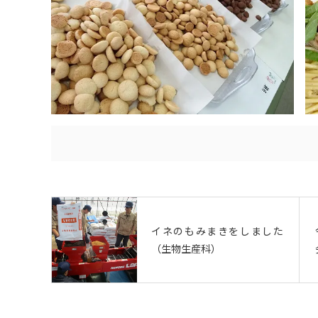
イネのもみまきをしました
（生物生産科）