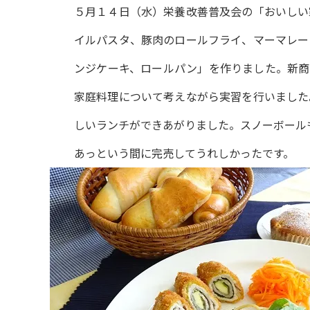
５月１４日（水）栄養改善普及会の「おいしい
イルパスタ、豚肉のロールフライ、マーマレー
ンジケーキ、ロールパン」を作りました。新商
家庭料理について考えながら実習を行いました
しいランチができあがりました。スノーボール
あっという間に完売してうれしかったです。