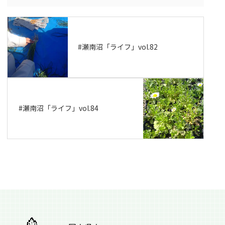
#瀬南沼「ライフ」vol.82
#瀬南沼「ライフ」vol.84