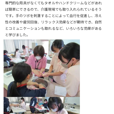
専門的な用具がなくてもタオルやハンドクリームなどがあれ
ば簡単にできるので、介護現場でも取り入れられているそう
です。手のツボを刺激することによって血行を促進し、冷え
性の改善や疲労回復、リラックス効果などが期待でき、自然
とコミュニケーションも取れるなど、いろいろな効果がある
と学びました。