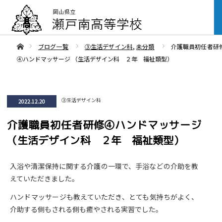
ああホーム
ブログ一覧
③生活デザイン科
,
未分類
介護職員初任者研
④ハンドマッサージ （生活デザイン科 ２年 福祉類型）
③生活デザイン科
2022.12.20
介護職員初任者研修④ハンドマッサージ
（生活デザイン科 ２年 福祉類型）
入浴や清潔保持に関する介護の一環で、手浴などの介助を教
えていただきました。
ハンドマッサージも教えていただき、とても気持ちがよく、
介助する側もされる側も癒やされる実習でした。