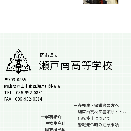
〒709-0855
岡山県岡山市東区瀬戸町沖８８
TEL：086-952-0831
FAX：086-952-0314
ー在校生・保護者の方へ
瀬戸南高校図書館サイトへ
ー学科紹介
出席停止について
生物生産科
警報発令時の注意事項
園芸科学科