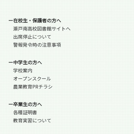
ー在校生・保護者の方へ
瀬戸南高校図書館サイトへ
出席停止について
警報発令時の注意事項
ー中学生の方へ
学校案内
オープンスクール
農業教育PRチラシ
ー卒業生の方へ
各種証明書
教育実習について