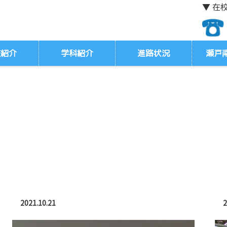
▼ 在
校紹介
学科紹介
進路状況
瀬戸
2021.10.21
2