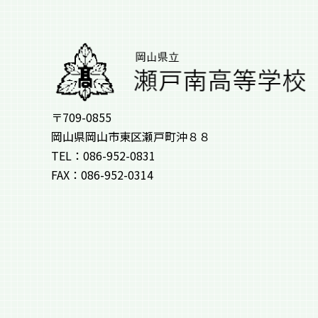
〒709-0855
岡山県岡山市東区瀬戸町沖８８
TEL：086-952-0831
FAX：086-952-0314