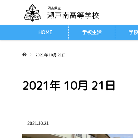
HOME
学校生活
学
ああホーム
2021年 10月 21日
2021年 10月 21日
2021.10.21