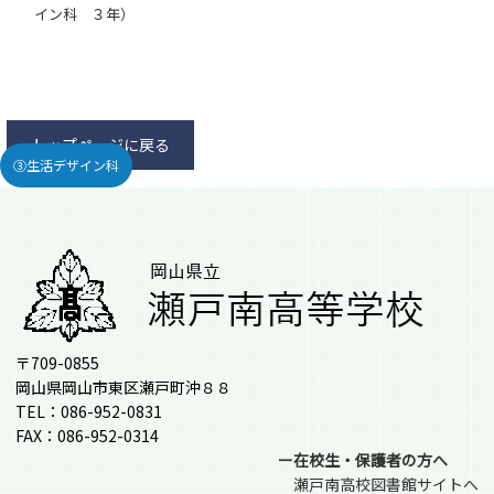
イン科 ３年）
トップページに戻る
③生活デザイン科
〒709-0855
岡山県岡山市東区瀬戸町沖８８
TEL：086-952-0831
FAX：086-952-0314
ー在校生・保護者の方へ
瀬戸南高校図書館サイトへ