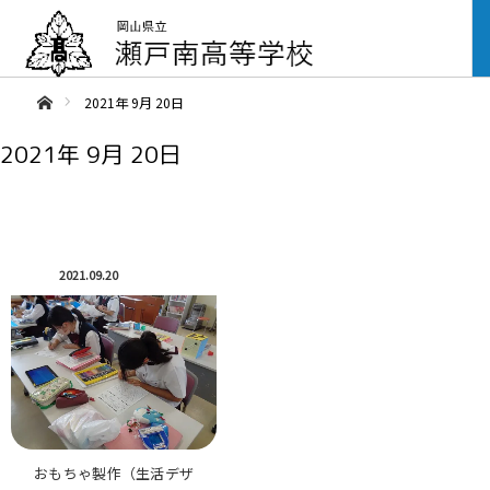
ああホーム
2021年 9月 20日
2021年 9月 20日
2021.09.20
おもちゃ製作（生活デザ