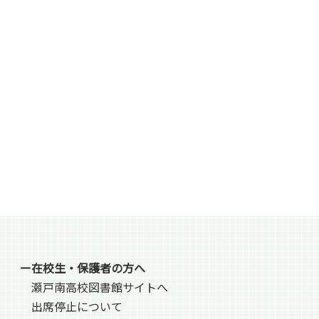
ー在校生・保護者の方へ
瀬戸南高校図書館サイトへ
出席停止について