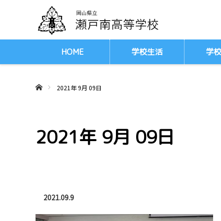
HOME
学校生活
学
ああホーム
2021年 9月 09日
2021年 9月 09日
2021.09.9