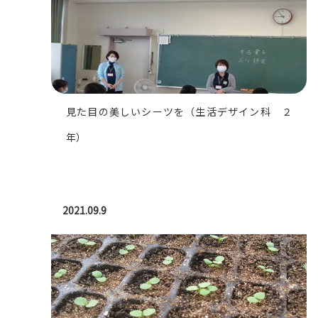
見た目の美しいシーツを（生活デザイン科 ２
年）
2021.09.9