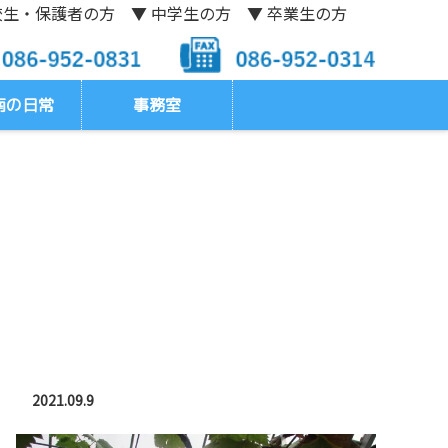
校生・保護者の方
▼ 中学生の方
▼ 卒業生の方
南の日常
事務室
2021.09.9