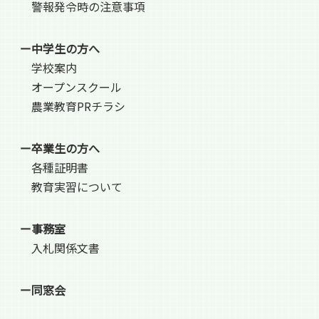
警報発令時の注意事項
ー中学生の方へ
学校案内
オープンスクール
農業教育PRチラシ
ー卒業生の方へ
各種証明書
教育実習について
ー事務室
入札関係文書
ー同窓会