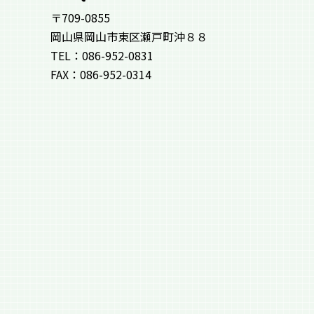
〒709-0855
岡山県岡山市東区瀬戸町沖８８
TEL：086-952-0831
FAX：086-952-0314