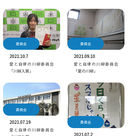
委員会
委員会
2021.10.7
2021.09.10
愛と自律の川柳委員会
愛と自律の川柳委員会
「川柳入賞」
「夏の川柳」
委員会
2021.07.19
委員会
愛と自律の川柳委員会
2021.07.2