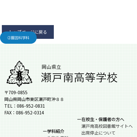
トップページに戻る
②園芸科学科
〒709-0855
岡山県岡山市東区瀬戸町沖８８
TEL：086-952-0831
FAX：086-952-0314
ー在校生・保護者の方へ
瀬戸南高校図書館サイトへ
ー学科紹介
出席停止について