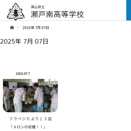
ああホーム
2025年 7月 07日
2025年 7月 07日
2025.07.7
フラベジだより１３話
「メロンの収穫！！」