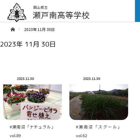
ああホーム
2023年 11月 30日
2023年 11月 30日
2023.11.30
2023.11.30
#瀬南沼「ナチュラル」
#瀬南沼「スクール」
vol.89
vol.62